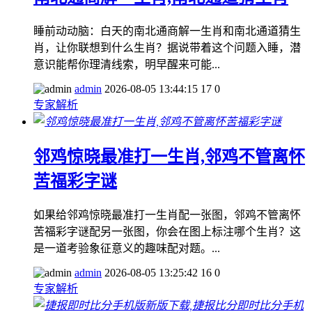
睡前动动脑：白天的南北通商解一生肖和南北通道猜生
肖，让你联想到什么生肖？据说带着这个问题入睡，潜
意识能帮你理清线索，明早醒来可能...
admin
2026-08-05 13:44:15
17
0
专家解析
邻鸡惊晓最准打一生肖,邻鸡不管离怀
苦福彩字谜
如果给邻鸡惊晓最准打一生肖配一张图，邻鸡不管离怀
苦福彩字谜配另一张图，你会在图上标注哪个生肖？这
是一道考验象征意义的趣味配对题。...
admin
2026-08-05 13:25:42
16
0
专家解析