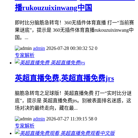
播rukouzuixinwang中国
即时比分脑筋急转弯！360无插件体育直播 打一“当前赛
果谜底”，提示是 360无插件体育直播rukouzuixinwang中
国。...
admin
2026-07-28 00:30:32
52
0
专家解析
英超直播免费,英超直播免费jrs
脑筋急转弯之足球版！英超直播免费 打一“实时比分谜
底”，提示是 英超直播免费jrs。别被表面排名迷惑，这
场对决的最终走向，藏在最...
admin
2026-07-27 11:39:15
58
0
专家解析