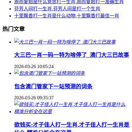
周而复始是什么意思打一生肖,周而复始打一准确生肖
芬芳人间打一生肖,芬芳人间是打一个生肖
十里飘香打一生肖是什么动物,十里飘香打最佳一肖
热门文章
大三巴一肖一码一特为啥停了_澳门大三巴故事
2026-03-26 10:05:24
包含澳门管家下一站预测的词条
2026-03-26 09:35:37
欲钱买:才子佳人打一生肖,才子佳人打一生肖是