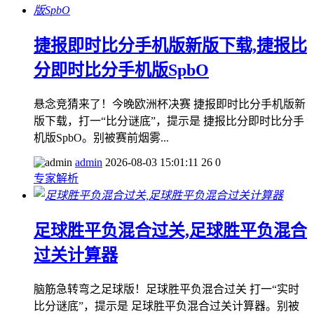
捷报即时比分手机版新版下载,捷报比
分即时比分手机版SpbO
悬念竞猜来了！今晚欧洲杯决赛 捷报即时比分手机版新
版下载，打一“比分谜底”，提示是 捷报比分即时比分手
机版SpbO。别被赛前烟雾...
admin
2026-08-03 15:01:11
26
0
专家解析
足球胜平负混合过关,足球胜平负混合
过关计算器
脑筋急转弯之足球版！足球胜平负混合过关 打一“实时
比分谜底”，提示是 足球胜平负混合过关计算器。别被