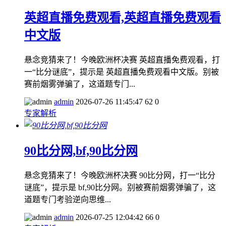
英超直播免费观看,英超直播免费观看
中文版
悬念竞猜来了！今晚欧洲杯决赛 英超直播免费观看，打
一“比分谜底”，提示是 英超直播免费观看中文版。别被
赛前烟雾弹骗了，这道题专门...
admin
2026-07-26 11:45:47
62
0
专家解析
90比分网,bf,90比分网
悬念竞猜来了！今晚欧洲杯决赛 90比分网，打一“比分
谜底”，提示是 bf,90比分网。别被赛前烟雾弹骗了，这
道题专门考验逆向思维...
admin
2026-07-25 12:04:42
66
0