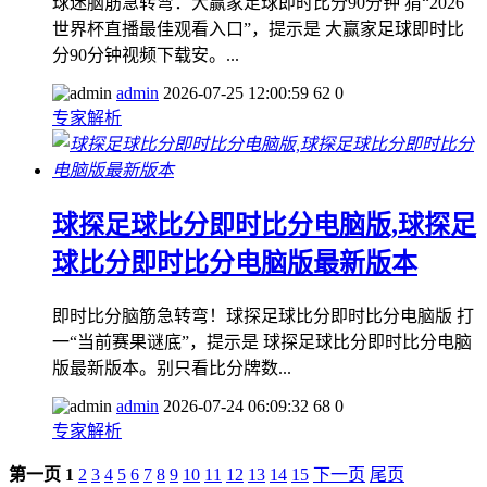
球迷脑筋急转弯：大赢家足球即时比分90分钟 猜“2026
世界杯直播最佳观看入口”，提示是 大赢家足球即时比
分90分钟视频下载安。...
admin
2026-07-25 12:00:59
62
0
专家解析
球探足球比分即时比分电脑版,球探足
球比分即时比分电脑版最新版本
即时比分脑筋急转弯！球探足球比分即时比分电脑版 打
一“当前赛果谜底”，提示是 球探足球比分即时比分电脑
版最新版本。别只看比分牌数...
admin
2026-07-24 06:09:32
68
0
专家解析
第一页
1
2
3
4
5
6
7
8
9
10
11
12
13
14
15
下一页
尾页