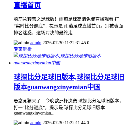
直播首页
脑筋急转弯之足球版！雨燕足球高清免费直播观看 打一
“实时比分谜底”，提示是 雨燕足球直播首页。别被表面
排名迷惑，这场对决的最终走...
admin
2026-07-30 11:22:31
45
0
专家解析
球探比分足球旧版本,球探比分足球旧
版本guanwangxinyemian中国
悬念竞猜来了！今晚欧洲杯决赛 球探比分足球旧版本，
打一“比分谜底”，提示是 球探比分足球旧版本
guanwangxinyemian...
admin
2026-07-30 11:22:11
44
0