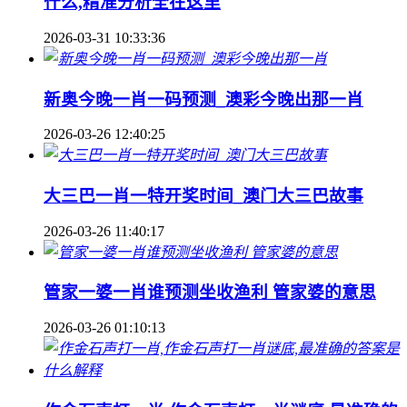
什么,精准分析全在这里
2026-03-31 10:33:36
新奥今晚一肖一码预测_澳彩今晚出那一肖
2026-03-26 12:40:25
大三巴一肖一特开奖时间_澳门大三巴故事
2026-03-26 11:40:17
管家一婆一肖谁预测坐收渔利 管家婆的意思
2026-03-26 01:10:13