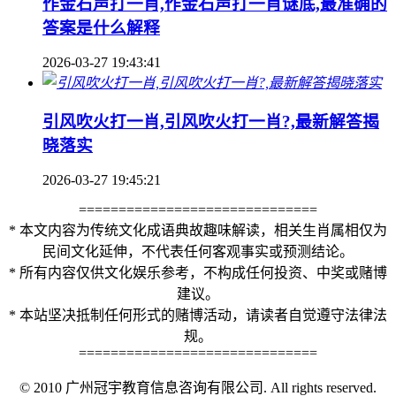
作金石声打一肖,作金石声打一肖谜底,最准确的
答案是什么解释
2026-03-27 19:43:41
引风吹火打一肖,引风吹火打一肖?,最新解答揭
晓落实
2026-03-27 19:45:21
==============================
* 本文内容为传统文化成语典故趣味解读，相关生肖属相仅为
民间文化延伸，不代表任何客观事实或预测结论。
* 所有内容仅供文化娱乐参考，不构成任何投资、中奖或赌博
建议。
* 本站坚决抵制任何形式的赌博活动，请读者自觉遵守法律法
规。
==============================
© 2010 广州冠宇教育信息咨询有限公司. All rights reserved.