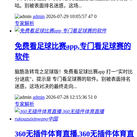
咕。别被表面排名迷惑，这场...
admin
2026-07-29 10:05:57
47
0
专家解析
免费看足球比赛app,专门看足球赛的
软件
脑筋急转弯之足球版！免费看足球比赛app 打一“实时比
分谜底”，提示是 专门看足球赛的软件。别被表面排名
迷惑，这场对决的最终走向...
admin
2026-07-28 12:15:36
51
0
专家解析
360无插件体育直播,360无插件体育直