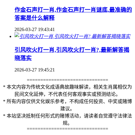
作金石声打一肖,作金石声打一肖谜底,最准确的
答案是什么解释
2026-03-27 19:43:41
引风吹火打一肖,引风吹火打一肖?,最新解答揭
晓落实
2026-03-27 19:45:21
==============================
* 本文内容为传统文化成语典故趣味解读，相关生肖属相仅为
民间文化延伸，不代表任何客观事实或预测结论。
* 所有内容仅供文化娱乐参考，不构成任何投资、中奖或赌博
建议。
* 本站坚决抵制任何形式的赌博活动，请读者自觉遵守法律法
规。
==============================