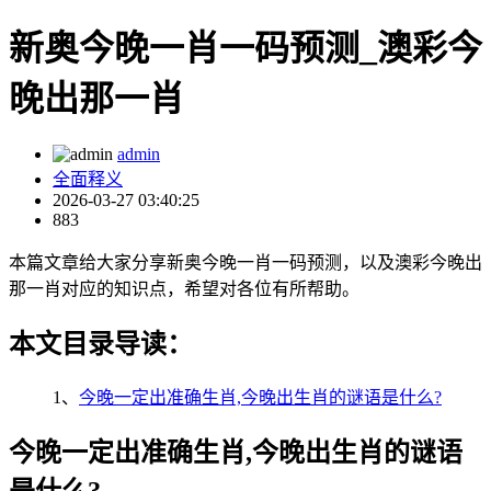
新奥今晚一肖一码预测_澳彩今
晚出那一肖
admin
全面释义
2026-03-27 03:40:25
883
本篇文章给大家分享新奥今晚一肖一码预测，以及澳彩今晚出
那一肖对应的知识点，希望对各位有所帮助。
本文目录导读：
1、
今晚一定出准确生肖,今晚出生肖的谜语是什么?
今晚一定出准确生肖,今晚出生肖的谜语
是什么?