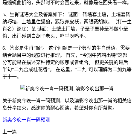
是蜿蜒曲折的，头部时不时会回过来，就像是在回头看一样。
5、生肖谜语大全及答案如下： 谜面：砖墙套土墙，土墙套砖
纳巧墙，土墙里住狐狼，狐狼穿皮袄，两眼赛胡椒。（打一生
肖名）谜底：鼠 谜面：土壁土门墙，子垩子垩孙垩孙做小垩
偷，出门碰到白胡子老头，呜乎呀呜乎。
6、答案是生肖“猴”。 这个问题是一个典型的生肖谜语，需要
结合题目中的线索进行推理。 首先，“今期牛猪鸡出特”这部
分可能是在描述某种特定的顺序或者组合。 但更关键的是后
半句“二九合成桂花香”。 在这里，“二九”可以理解为二加九等
于十一。
关于新奥今晚一肖一码预测，以及澳彩今晚出那一肖的相关信
息分享结束，感谢你的耐心阅读，希望对你有所帮助。
新奥今晚一肖一码预测
上一篇