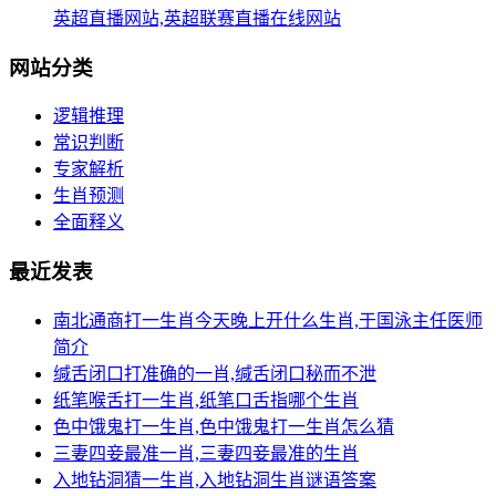
英超直播网站,英超联赛直播在线网站
网站分类
逻辑推理
常识判断
专家解析
生肖预测
全面释义
最近发表
南北通商打一生肖今天晚上开什么生肖,于国泳主任医师
简介
缄舌闭口打准确的一肖,缄舌闭口秘而不泄
纸笔喉舌打一生肖,纸笔口舌指哪个生肖
色中饿鬼打一生肖,色中饿鬼打一生肖怎么猜
三妻四妾最准一肖,三妻四妾最准的生肖
入地钻洞猜一生肖,入地钻洞生肖谜语答案