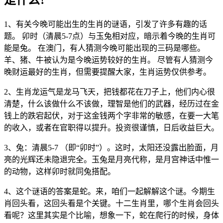
1、有关今晚可能出生的生肖的谜语，引发了许多有趣的话
题。 卯时（清晨5-7点）与玉兔相对应，暗示着今晚的生肖可
能是兔。 在澳门，有人猜测今晚可能出现的三码是哪些。
羊、猪、牛被认为是今晚运势较好的生肖。 尽管有人猜测今
晚财运最好的生肖，但需要提醒大家，生肖运势仅供参考。
2、生肖龙运气是龙马飞天，把钱都花在刀子上，他们内心很
清楚，什么该做什么不该做，理智是他们的武器，经历过在金
钱上的跌宕起伏，对于这金钱两个字非常的敏感，在要一大笔
的收入，或者在官职得以提升。投资很谨慎，日后收益巨大。
3、兔：清晨5-7 （即“卯时”）。这时，太阳还没露出脸面，月
亮的光辉还未隐退完全。玉兔是月亮代称，是月宫神话中惟一
的动物，这样卯时就同兔搭配。
4、这个谜语的答案是蛇。来，咱们一起解解这个谜。今期生
肖回头看，这回头看是个关键。十二生肖里，哪个生肖会回头
看呢？这里其实是个比喻，想象一下，蛇在爬行的时候，身体