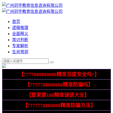
首页
逻辑推理
全面释义
常识判断
专家解析
生肖预测
76
【7777888888888精准百度安全吗?】
76
【7777788888888精准防骗吗】
7
【管家婆100精准谜语大全】
12
【7777778888888精准防骗方法】