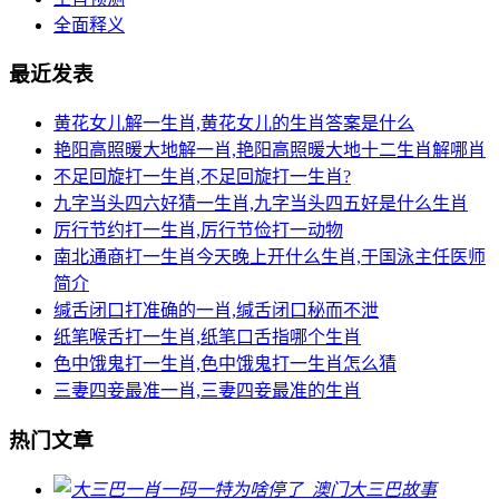
全面释义
最近发表
黄花女儿解一生肖,黄花女儿的生肖答案是什么
艳阳高照暖大地解一肖,艳阳高照暖大地十二生肖解哪肖
不足回旋打一生肖,不足回旋打一生肖?
九字当头四六好猜一生肖,九字当头四五好是什么生肖
厉行节约打一生肖,厉行节俭打一动物
南北通商打一生肖今天晚上开什么生肖,于国泳主任医师
简介
缄舌闭口打准确的一肖,缄舌闭口秘而不泄
纸笔喉舌打一生肖,纸笔口舌指哪个生肖
色中饿鬼打一生肖,色中饿鬼打一生肖怎么猜
三妻四妾最准一肖,三妻四妾最准的生肖
热门文章