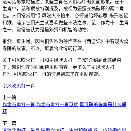
这句话形象地描述了某些生肖在人们心中的负面形象。在十二
生肖中，鼠和猴被特别提及，被视为最擅长搞破坏的两个角
色。人们常常用“引风吹火不怕事，心怀鬼胎坏心思”来形容鼠
和猴，暗示它们天生就喜欢做些不法之事。鼠，作为十二生肖
之一，常常被认为是最狡猾和机智的动物。
推测：猴生肖。因为桐告哗为孙悟空在《西游记》中有观火烧
寺院的故事，所以，猴属合此情局行理。
关于引风吹火打一肖和引风吹火打一肖?的介绍到此就结束
了，感谢你花时间阅读本站内容，更多关于引风吹火打一
肖?、引风吹火打一肖的信息别忘了在本站搜索。
引风吹火打一肖
上一篇
作金石声打一肖,作金石声打一肖谜底,最准确的答案是什么解
释
下一篇
匿瑕含垢打一生肖,匿瑕含垢打一生肖和解释,这一成语指的是