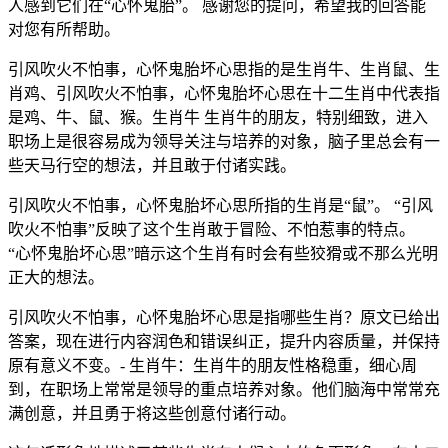
人感到它们在“心怀鬼胎”。 感谢您的提问，希望我的回答能
对您有所帮助。
引风吹火不怕事，心怀鬼胎坏心思指的是生肖牛、生肖鼠、生
肖鸡、引风吹火不怕事，心怀鬼胎坏心思在十二生肖中代表指
是鸡、牛、鼠、猴。生肖牛 生肖牛的朋友，特别细致，进入
职场上是很容易成为领导关注与培养的对象，脑子里总会有一
些天马行空的想法，并且敢于付诸实践。
引风吹火不怕事，心怀鬼胎坏心思所指的生肖是“鼠”。 “引风
吹火不怕事”反映了这个生肖敢于冒险、不怕惹事的特点。
“心怀鬼胎坏心思”暗示这个生肖有时会有些狡猾或不那么光明
正大的想法。
引风吹火不怕事，心怀鬼胎坏心思是指哪些生肖？原文已给出
答案，现在进行内容润色和错误纠正，提升内容质量，并保持
原有意义不变。- 生肖牛：生肖牛的朋友性格稳重，细心周
到，在职场上常常是领导的重点培养对象。他们脑海中常常充
满创意，并且勇于将这些创意付诸行动。