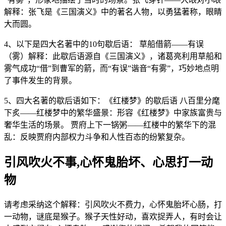
解释：张飞是《三国演义》中的著名人物，以勇猛著称，眼睛
大而圆。
4、以下是四大名著中的10句歇后语： 草船借箭——有误
（雾）解释：此歇后语源自《三国演义》，诸葛亮利用草船和
雾气成功“借”到曹军的箭，而“有误”谐音“有雾”，巧妙地点明
了事件发生的背景。
5、四大名著的歇后语如下：《红楼梦》的歇后语 八百里分麾
下炙——红楼梦中的繁华盛景：形容《红楼梦》中家族富贵与
奢华生活的场景。 贾府上下一锅粥——红楼中的繁华下的混
乱：反映贾府内部权力斗争和人性百态的纷繁复杂。
引风吹火不事,心怀鬼胎坏、心思打一动
物
请考虑采纳这个解释：引风吹火不费力，心怀鬼胎坏心肠，打
一动物，谜底是猴子。猴子天性好动，喜欢捉弄人，有时会让