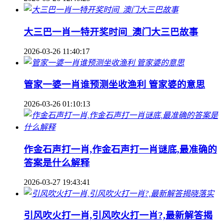
大三巴一肖一特开奖时间_澳门大三巴故事
2026-03-26 11:40:17
管家一婆一肖谁预测坐收渔利 管家婆的意思
2026-03-26 01:10:13
作金石声打一肖,作金石声打一肖谜底,最准确的
答案是什么解释
2026-03-27 19:43:41
引风吹火打一肖,引风吹火打一肖?,最新解答揭