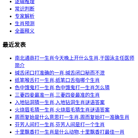
逻辑推理
常识判断
专家解析
生肖预测
全面释义
最近发表
南北通商打一生肖今天晚上开什么生肖,于国泳主任医师
简介
缄舌闭口打准确的一肖,缄舌闭口秘而不泄
纸笔喉舌打一生肖,纸笔口舌指哪个生肖
色中饿鬼打一生肖,色中饿鬼打一生肖怎么猜
三妻四妾最准一肖,三妻四妾最准的生肖
入地钻洞猜一生肖,入地钻洞生肖谜语答案
火烧眉毛猜一生肖,火烧眉毛猜生肖谜语答案
周而复始是什么意思打一生肖,周而复始打一准确生肖
芬芳人间打一生肖,芬芳人间是打一个生肖
十里飘香打一生肖是什么动物,十里飘香打最佳一肖