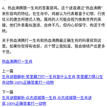
4、热血沸腾猜一生肖的答案是鸡。这个谜语通过“热血沸腾”
来形容鸡的特征。在生肖中，鸡被认为代表着富于幻想、行侠
仗义的唐吉柯德式人物。属鸡的人可能自视为挽救世界的英
雄，他们外表看似激进、自命不凡，但内心却保守、拘泥于传
统。
关于热血沸腾打一生肖和热血沸腾最正确生肖的科普就到这
里。如果你觉得有收获，点个赞让我知道，我会继续产出更多
干货。
热血沸腾打一生肖
上一篇
生肖谜题解析:笑里藏刀打一生肖是什么生肖,笑里藏刀猜12生
肖动物,100%正确答案打一动物
下一篇
生肖谜题解析:众志成城猜一生肖,众志成城猜一生肖谜
底,100%正确答案打一动物