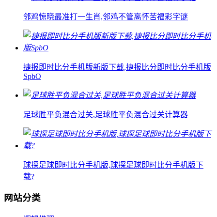
邻鸡惊晓最准打一生肖,邻鸡不管离怀苦福彩字谜
捷报即时比分手机版新版下载,捷报比分即时比分手机版
SpbO
足球胜平负混合过关,足球胜平负混合过关计算器
球探足球即时比分手机版,球探足球即时比分手机版下
载?
网站分类