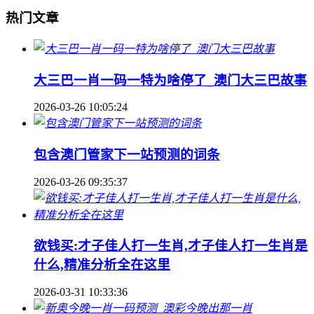
热门文章
大三巴一肖一码一特为啥停了_澳门大三巴故事
2026-03-26 10:05:24
包含澳门管家下一站预测的词条
2026-03-26 09:35:37
欲钱买:才子佳人打一生肖,才子佳人打一生肖是
什么,精准分析全在这里
2026-03-31 10:33:36