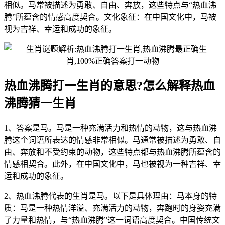
相似。马常被描述为勇敢、自由、奔放，这些特点与“热血沸
腾”所蕴含的情感高度契合。文化象征：在中国文化中，马被
视为吉祥、幸运和成功的象征。
热血沸腾打一生肖的意思?怎么解释热血
沸腾猜一生肖
1、答案是马。马是一种充满活力和热情的动物，这与热血沸
腾这个词语所表达的情感非常相似。马通常被描述为勇敢、自
由、奔放和不受约束的动物，这些特点都与热血沸腾所蕴含的
情感相契合。此外，在中国文化中，马也被视为一种吉祥、幸
运和成功的象征。
2、热血沸腾代表的生肖是马。以下是具体理由：马本身的特
质：马是一种热情洋溢、充满活力的动物，奔跑时的身姿充满
了力量和热情，与“热血沸腾”这一词语高度契合。中国传统文