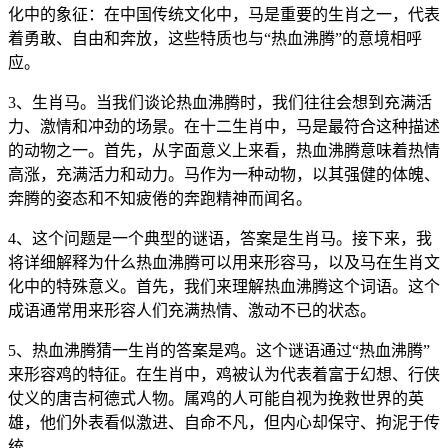
化中的象征：在中国传统文化中，马是重要的生肖之一，代表
着勇敢、自由和奔放，这些特质也与“热血沸腾”的意境相呼
应。
3、生肖马。当我们谈论热血沸腾时，我们往往会想到充满活
力、激情和冲劲的场景。在十二生肖中，马是最符合这种描述
的动物之一。首先，从字面意义上来看，热血沸腾意味着热情
高涨，充满活力和动力。马作为一种动物，以其强健的体魄、
奔腾的姿态和不知疲倦的奔跑精神而闻名。
4、这个问题是一个典型的谜语，答案是生肖马。接下来，我
将详细解释为什么热血沸腾可以用来形容马，以及马在生肖文
化中的特殊意义。首先，我们来理解热血沸腾这个词语。这个
成语通常用来形容人们充满热情、激动不已的状态。
5、热血沸腾猜一生肖的答案是鸡。这个谜语通过“热血沸腾”
来形容鸡的特征。在生肖中，鸡被认为代表着富于幻想、行侠
仗义的唐吉柯德式人物。属鸡的人可能自视为挽救世界的英
雄，他们外表看似激进、自命不凡，但内心却保守、拘泥于传
统。