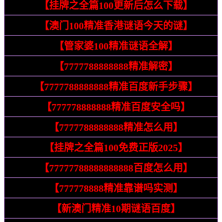
19
【挂牌之全篇100更新后怎么下载】
25
【澳门100精准香港谜语今天的谜】
28
【管家婆100精准谜语全解】
30
【7777788888888精准解密】
58
【7777788888888精准百度新手步骤】
73
【777778888888精准百度安全吗】
51
【7777788888888精准怎么用】
55
【挂牌之全篇100免费正版2025】
57
【77777788888888888百度怎么用】
59
【777778888精准靠谱吗实测】
60
【新澳门精准10期谜语百度】