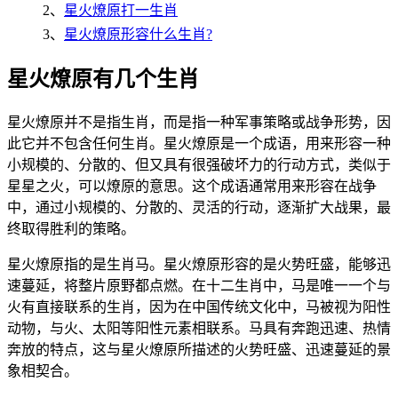
2、
星火燎原打一生肖
3、
星火燎原形容什么生肖?
星火燎原有几个生肖
星火燎原并不是指生肖，而是指一种军事策略或战争形势，因
此它并不包含任何生肖。星火燎原是一个成语，用来形容一种
小规模的、分散的、但又具有很强破坏力的行动方式，类似于
星星之火，可以燎原的意思。这个成语通常用来形容在战争
中，通过小规模的、分散的、灵活的行动，逐渐扩大战果，最
终取得胜利的策略。
星火燎原指的是生肖马。星火燎原形容的是火势旺盛，能够迅
速蔓延，将整片原野都点燃。在十二生肖中，马是唯一一个与
火有直接联系的生肖，因为在中国传统文化中，马被视为阳性
动物，与火、太阳等阳性元素相联系。马具有奔跑迅速、热情
奔放的特点，这与星火燎原所描述的火势旺盛、迅速蔓延的景
象相契合。