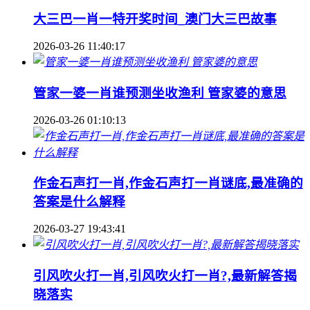
大三巴一肖一特开奖时间_澳门大三巴故事
2026-03-26 11:40:17
管家一婆一肖谁预测坐收渔利 管家婆的意思
2026-03-26 01:10:13
作金石声打一肖,作金石声打一肖谜底,最准确的
答案是什么解释
2026-03-27 19:43:41
引风吹火打一肖,引风吹火打一肖?,最新解答揭
晓落实