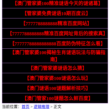
61
【澳门管家婆100精准谜语今天的谜诸葛】
4
【管家婆免费谜语10期百度云】
9
【7777788888888精准百度网站】
10
【7777788888888精准百度网址背后的搜索真】
11
【77777788888888888百度防伪特征怎么看】
14
【澳门管家婆100揭秘生肖谜语玩法与防骗指
南】
15
【澳门管家婆谜语怎么猜】
16
【澳门管家婆100谜语怎么玩】
17
【澳门谜语100谜题解析技巧】
22
【澳门管家100谜题怎么鲜百度】
当前位置：
首页
>
逻辑推理
> 正文