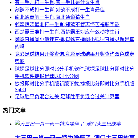
有一手儿打一生肖,有一手儿是什么生肖
刻鹄不成打一生肖,刻鹄不成打一生肖最佳
南北通商解一生肖,南北通道猜生肖
邻鸡惊晓最准打一生肖,邻鸡不管离怀苦福彩字谜
西楚霸王准打一生肖,西楚霸王对应什么动物生肖
蜘蛛直播间小狐狸直播,蜘蛛直播间小狐狸直播录像是真
的吗
竞彩足球结果开奖查询,竞彩足球结果开奖查询双色球走
势图
球探足球比分即时比分手机软件,球探足球比分即时比分
手机软件捷报足球既时比分网
捷报即时比分手机版新版下载,捷报比分即时比分手机版
SpbO
足球胜平负混合过关,足球胜平负混合过关计算器
热门文章
大三巴一肖一码一特为啥停了_澳门大三巴故事