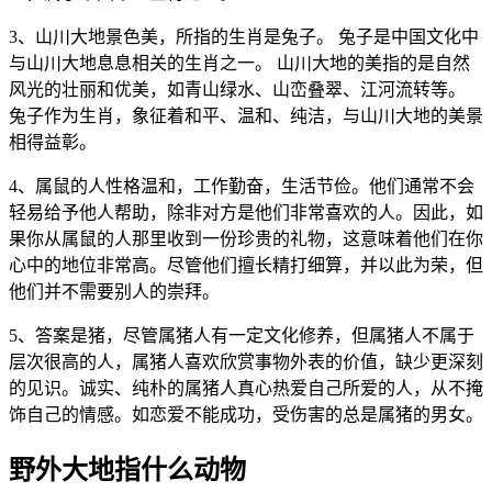
3、山川大地景色美，所指的生肖是兔子。 兔子是中国文化中
与山川大地息息相关的生肖之一。 山川大地的美指的是自然
风光的壮丽和优美，如青山绿水、山峦叠翠、江河流转等。
兔子作为生肖，象征着和平、温和、纯洁，与山川大地的美景
相得益彰。
4、属鼠的人性格温和，工作勤奋，生活节俭。他们通常不会
轻易给予他人帮助，除非对方是他们非常喜欢的人。因此，如
果你从属鼠的人那里收到一份珍贵的礼物，这意味着他们在你
心中的地位非常高。尽管他们擅长精打细算，并以此为荣，但
他们并不需要别人的崇拜。
5、答案是猪，尽管属猪人有一定文化修养，但属猪人不属于
层次很高的人，属猪人喜欢欣赏事物外表的价值，缺少更深刻
的见识。诚实、纯朴的属猪人真心热爱自己所爱的人，从不掩
饰自己的情感。如恋爱不能成功，受伤害的总是属猪的男女。
野外大地指什么动物