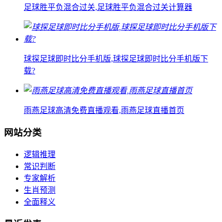
足球胜平负混合过关,足球胜平负混合过关计算器
球探足球即时比分手机版,球探足球即时比分手机版下
载?
雨燕足球高清免费直播观看,雨燕足球直播首页
网站分类
逻辑推理
常识判断
专家解析
生肖预测
全面释义