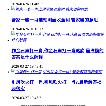
2026-03-26 11:40:17
管家一婆一肖谁预测坐收渔利 管家婆的意思
2026-03-26 01:10:13
作金石声打一肖,作金石声打一肖谜底,最准确的
答案是什么解释
2026-03-27 19:43:41
引风吹火打一肖,引风吹火打一肖?,最新解答揭
晓落实
2026-03-27 19:45:21
==============================