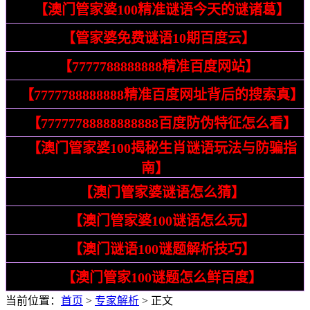
61
【澳门管家婆100精准谜语今天的谜诸葛】
4
【管家婆免费谜语10期百度云】
9
【7777788888888精准百度网站】
10
【7777788888888精准百度网址背后的搜索真】
11
【77777788888888888百度防伪特征怎么看】
14
【澳门管家婆100揭秘生肖谜语玩法与防骗指
南】
15
【澳门管家婆谜语怎么猜】
16
【澳门管家婆100谜语怎么玩】
17
【澳门谜语100谜题解析技巧】
22
【澳门管家100谜题怎么鲜百度】
当前位置：
首页
>
专家解析
> 正文