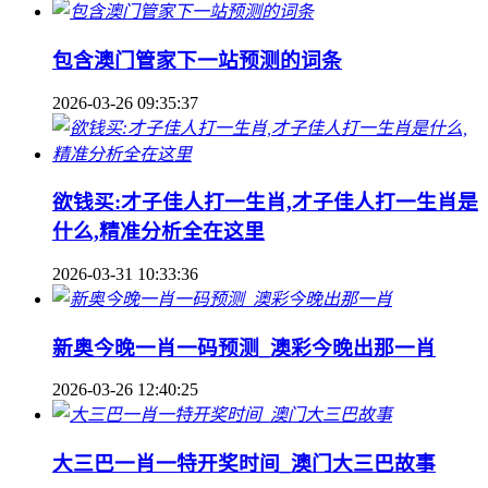
包含澳门管家下一站预测的词条
2026-03-26 09:35:37
欲钱买:才子佳人打一生肖,才子佳人打一生肖是
什么,精准分析全在这里
2026-03-31 10:33:36
新奥今晚一肖一码预测_澳彩今晚出那一肖
2026-03-26 12:40:25
大三巴一肖一特开奖时间_澳门大三巴故事