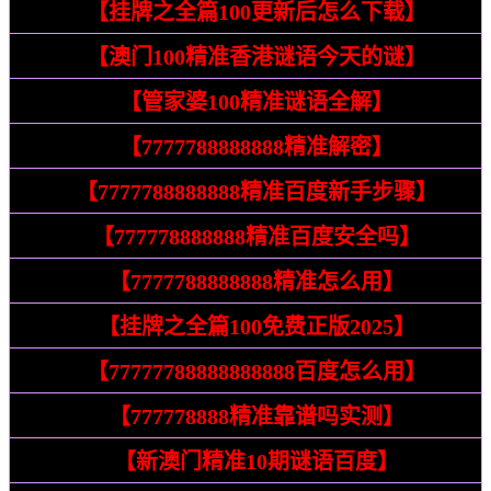
19
【挂牌之全篇100更新后怎么下载】
25
【澳门100精准香港谜语今天的谜】
28
【管家婆100精准谜语全解】
30
【7777788888888精准解密】
58
【7777788888888精准百度新手步骤】
73
【777778888888精准百度安全吗】
51
【7777788888888精准怎么用】
55
【挂牌之全篇100免费正版2025】
57
【77777788888888888百度怎么用】
59
【777778888精准靠谱吗实测】
60
【新澳门精准10期谜语百度】