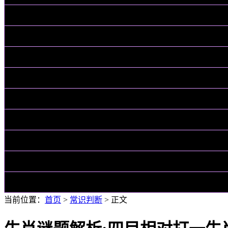
当前位置：
首页
>
常识判断
> 正文