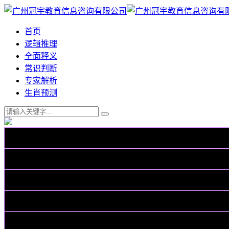
首页
逻辑推理
全面释义
常识判断
专家解析
生肖预测