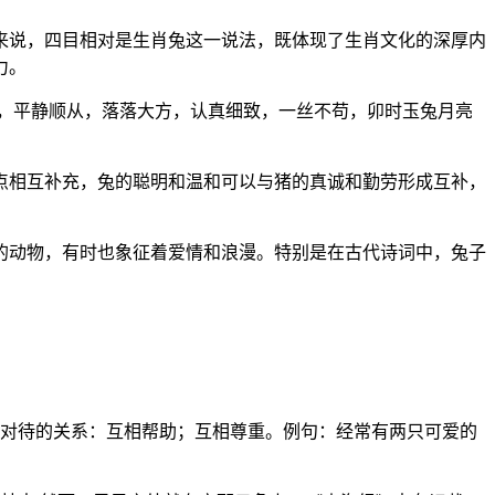
来说，四目相对是生肖兔这一说法，既体现了生肖文化的深厚内
力。
动，平静顺从，落落大方，认真细致，一丝不苟，卯时玉兔月亮
点相互补充，兔的聪明和温和可以与猪的真诚和勤劳形成互补，
。
的动物，有时也象征着爱情和浪漫。特别是在古代诗词中，兔子
样对待的关系：互相帮助；互相尊重。例句：经常有两只可爱的