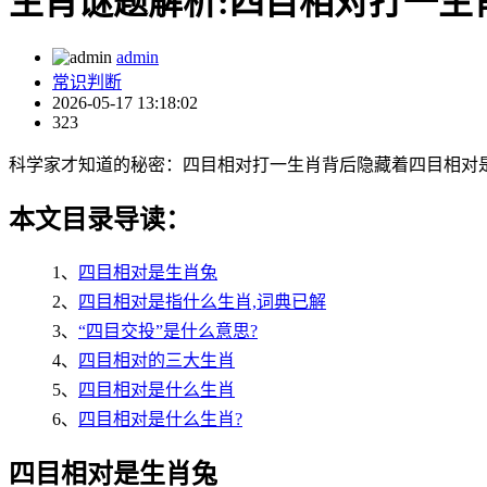
生肖谜题解析:四目相对打一生肖
admin
常识判断
2026-05-17 13:18:02
323
科学家才知道的秘密：四目相对打一生肖背后隐藏着四目相对
本文目录导读：
1、
四目相对是生肖兔
2、
四目相对是指什么生肖,词典已解
3、
“四目交投”是什么意思?
4、
四目相对的三大生肖
5、
四目相对是什么生肖
6、
四目相对是什么生肖?
四目相对是生肖兔