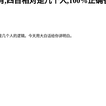
,四目相对是几个人,100%正
是几个人的逻辑。今天用大白话给你讲明白。