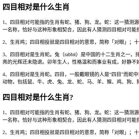
四目相对是什么生肖
1、四目相对可能指的生肖有蛇、猪、狗、龙。蛇：这一猜测源
一名称，恰好与这种形象相契合，因此有人猜测四目相对可能指
2、生肖鸡；四目相投就是四目相对的意思，简称「对眼」；
3、四目相对是生肖蛇。兔（rabbit）是中国的十二生肖
亮的光辉还未隐退。卯年生人，性格温和而事业有成，好静不
4、四目相对是生肖蛇。四目，一般戴眼镜的人是“四目”而蛇
动物，包括鼠、牛、虎、兔、龙、蛇、马、羊、猴、鸡、狗、
四目相对是什么生肖?
1、四目相对可能指的生肖有蛇、猪、狗、龙。蛇：这一猜测源
一名称，恰好与这种形象相契合，因此有人猜测四目相对可能指
2、生肖鸡；四目相投就是四目相对的意思，简称「对眼」；