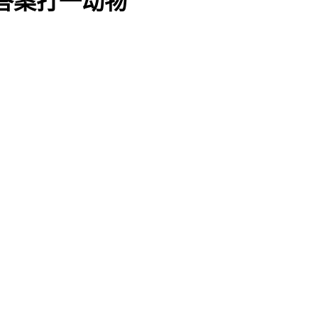
确答案打一动物