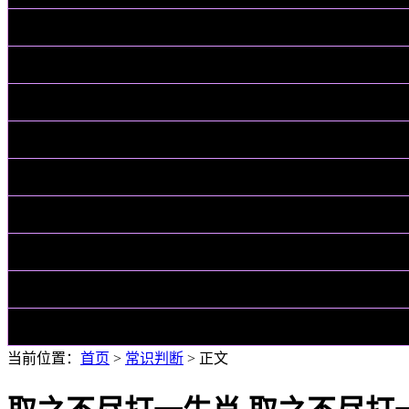
当前位置：
首页
>
常识判断
> 正文