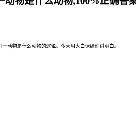
动物是什么动物,100%正确答
打一动物是什么动物的逻辑。今天用大白话给你讲明白。