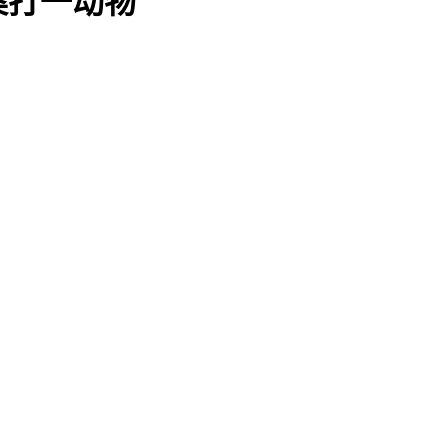
案打一动物