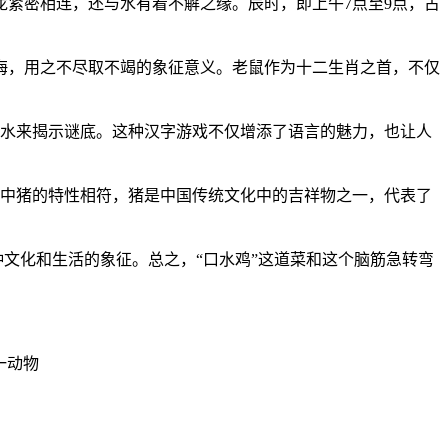
紧密相连，还与水有着不解之缘。辰时，即上午7点至9点，古
海，用之不尽取不竭的象征意义。老鼠作为十二生肖之首，不仅
三点水来揭示谜底。这种汉字游戏不仅增添了语言的魅力，也让人
肖中猪的特性相符，猪是中国传统文化中的吉祥物之一，代表了
种文化和生活的象征。总之，“口水鸡”这道菜和这个脑筋急转弯