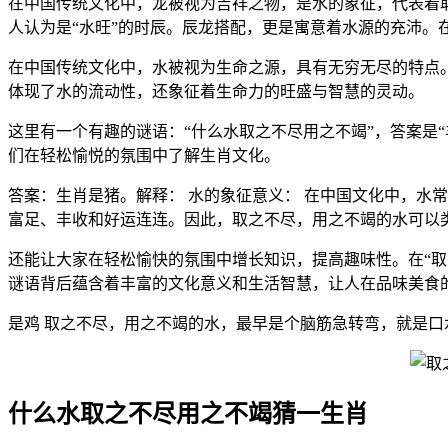
在中国传统文化中，龙被视为吉祥之物，是水的象征，代表着
人认为是“水旺”的时辰。辰龙搭配，更是寓意着水源的充沛。
在中国传统文化中，水被视为生命之源，具有无穷无尽的特点
体现了水的流动性，还象征着生命力的旺盛与智慧的灵动。
这里有一个有趣的谜语：“什么水取之不尽用之不竭”，答案是“
们在轻松愉悦的氛围中了解生肖文化。
答案：生肖是猪。解释： 水的象征意义： 在中国文化中，水
富足、丰收和好运连连。因此，取之不尽，用之不竭的水可以
还能让大家在轻松愉快的氛围中增长知识，提高趣味性。在“取
谜语背后蕴含着丰富的文化意义和生活智慧，让人在品味美食
是鸡 取之不尽，用之不竭的水，最早是个脑筋急转弯，就是口
什么水取之不尽用之不竭猜一生肖