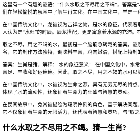
这里有一个有趣的谜语：“什么水取之不尽用之不竭”，答案是“
们在轻松愉悦的氛围中了解生肖文化。在中国文化中，羊是一
在中国传统文化中，龙被视为吉祥之物，是水的象征，代表着
人认为是“水旺”的时辰。辰龙搭配，更是寓意着水源的充沛。
取之不尽，用之不竭的水，最初是一个脑筋急转弯的答案，谜底是
名，它的制作方法独特，调味料丰富，鸡肉嫩滑，搭配上特制
答案：生肖是猪。解释： 水的象征意义： 在中国文化中，水
富足、丰收和好运连连。因此，取之不尽，用之不竭的水可以
在中国传统文化中，水被视为生命之源，具有无穷无尽的特点
体现了水的流动性，还象征着生命力的旺盛与智慧的灵动。
在民间故事中，兔常被描绘为聪明伶俐的角色，善于解决问题
它不仅象征着生命的无限活力，还代表着智慧和灵巧，与“取之
什么水取之不尽用之不竭。猜一生肖?