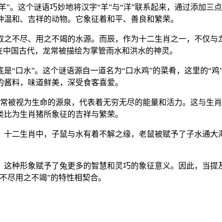
羊”。这个谜语巧妙地将汉字“羊”与“洋”联系起来，通过添加
种温和、吉祥的动物。它象征着和平、善良和繁荣。
取之不尽、用之不竭的水源。而辰，作为十二生肖之一，不仅与龙
在中国古代，龙常被描绘为掌管雨水和洪水的神灵。
“口水”。这个谜语源自一道名为“口水鸡”的菜肴，这里的“鸡
的酱料，味道鲜美，深受食客喜爱。
常常被视为生命的源泉，代表着无穷无尽的能量和活力。这与生
类比为生肖猪所象征的吉祥与繁荣。
。十二生肖中，子鼠与水有着不解之缘，老鼠被赋予了子水通大
。这种形象赋予了兔更多的智慧和灵巧的象征意义。因此，当提及
不尽用之不竭”的特性相契合。