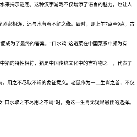
三点水来揭示谜底。这种汉字游戏不仅增添了语言的魅力，也让人
紧密相连，还与水有着不解之缘。辰时，即上午7点至9点，古
”便成为了最终的答案。“口水鸡”这道菜在中国菜系中颇为有
肖中猪的特性相符，猪是中国传统文化中的吉祥物之一，代表了
海，用之不尽取不竭的象征意义。老鼠作为十二生肖之首，不仅
“口水取之不尽用之不竭”时，兔这一生肖无疑是最佳的选择。