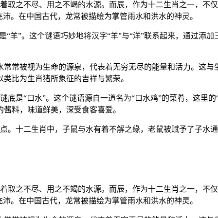
着取之不尽、用之不竭的水源。而辰，作为十二生肖之一，不仅
充沛。在中国古代，龙常被描绘为掌管雨水和洪水的神灵。
是“羊”。这个谜语巧妙地将汉字“羊”与“洋”联系起来，通过
，水常常被视为生命的源泉，代表着无穷无尽的能量和活力。这
以类比为生肖猪所象征的吉祥与繁荣。
底是“口水”。这个谜语源自一道名为“口水鸡”的菜肴，这里的
的酱料，味道鲜美，深受食客喜爱。
特点。十二生肖中，子鼠与水有着不解之缘，老鼠被赋予了子水
。
着取之不尽、用之不竭的水源。而辰，作为十二生肖之一，不仅
充沛。在中国古代，龙常被描绘为掌管雨水和洪水的神灵。