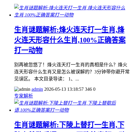
生肖谜题解析:烽火连天打一生肖,烽
火连天形容什么生肖,100%正确答案
打一动物
别再被忽悠了！烽火连天打一生肖的真相是什么？烽火
连天形容什么生肖又是怎么被误解的？3分钟带你避开常
见误区。 本文目录导读： 1、...
admin
2026-05-13 13:18:57
346
0
专家解析
生肖谜题解析:下陵上替打一生肖,下