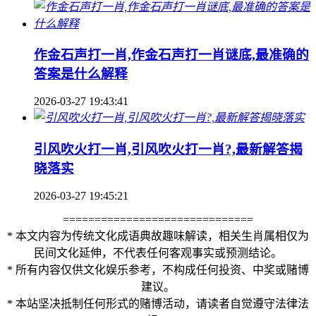
作金石声打一肖,作金石声打一肖谜底,最准确的
答案是什么解释
2026-03-27 19:43:41
引风吹火打一肖,引风吹火打一肖?,最新解答揭
晓落实
2026-03-27 19:45:21
==============================
* 本文内容为传统文化成语典故趣味解读，相关生肖属相仅为
民间文化延伸，不代表任何客观事实或预测结论。
* 所有内容仅供文化娱乐参考，不构成任何投资、中奖或赌博
建议。
* 本站坚决抵制任何形式的赌博活动，请读者自觉遵守法律法