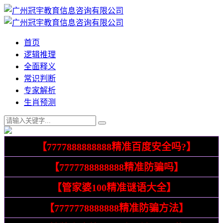
首页
逻辑推理
全面释义
常识判断
专家解析
生肖预测
76
【7777888888888精准百度安全吗?】
76
【7777788888888精准防骗吗】
7
【管家婆100精准谜语大全】
12
【7777778888888精准防骗方法】