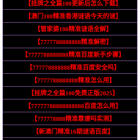
19
【挂牌之全篇100更新后怎么下载】
25
【澳门100精准香港谜语今天的谜】
28
【管家婆100精准谜语全解】
30
【7777788888888精准解密】
58
【7777788888888精准百度新手步骤】
73
【777778888888精准百度安全吗】
51
【7777788888888精准怎么用】
55
【挂牌之全篇100免费正版2025】
57
【77777788888888888百度怎么用】
59
【777778888精准靠谱吗实测】
60
【新澳门精准10期谜语百度】