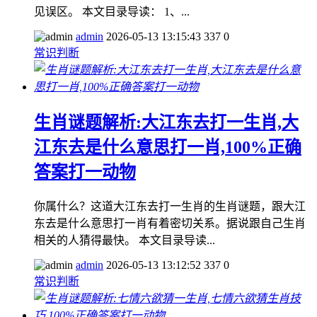
见误区。 本文目录导读： 1、...
admin
2026-05-13 13:15:43
337
0
常识判断
生肖谜题解析:大江东去打一生肖,大
江东去是什么意思打一肖,100%正确
答案打一动物
你属什么？这道大江东去打一生肖的生肖谜题，跟大江
东去是什么意思打一肖有着密切关系。据说跟自己生肖
相关的人猜得最快。 本文目录导读...
admin
2026-05-13 13:12:52
337
0
常识判断