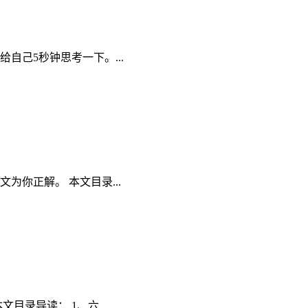
己5秒钟思考一下。...
你正解。 本文目录...
录导读： 1、六...