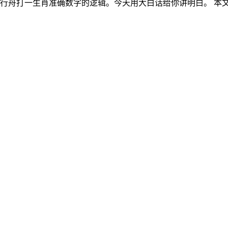
舟打一生肖准确数字的逻辑。今天用大白话给你讲明白。 本文目录