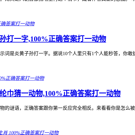
孙打一字,100%正确答案打一动物
词是炎黄子孙打一字。据说10个人里只有1个人能秒答，你敢挑战
纶巾猜一动物,100%正确答案打一动物
的谜语，正确答案跟你第一反应完全相反。来看看你是怎么被“坑”