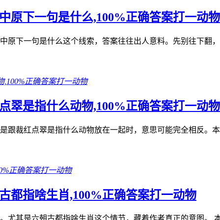
中原下一句是什么,100%正确答案打一动物
原下一句是什么这个线索，答案往往出人意料。先别往下翻，给自
点翠是指什么动物,100%正确答案打一动物
跟裁红点翠是指什么动物放在一起时，意思可能完全相反。本文为
古都指啥生肖,100%正确答案打一动物
尤其是六朝古都指啥生肖这个情节，藏着作者真正的意图。 本文目