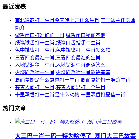
最近发表
南北通商打一生肖今天晚上开什么生肖,于国泳主任医师
简介
缄舌闭口打准确的一肖,缄舌闭口秘而不泄
纸笔喉舌打一生肖,纸笔口舌指哪个生肖
色中饿鬼打一生肖,色中饿鬼打一生肖怎么猜
三妻四妾最准一肖,三妻四妾最准的生肖
入地钻洞猜一生肖,入地钻洞生肖谜语答案
火烧眉毛猜一生肖,火烧眉毛猜生肖谜语答案
周而复始是什么意思打一生肖,周而复始打一准确生肖
芬芳人间打一生肖,芬芳人间是打一个生肖
十里飘香打一生肖是什么动物,十里飘香打最佳一肖
热门文章
大三巴一肖一码一特为啥停了_澳门大三巴故事