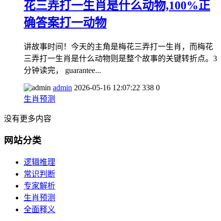
花三弄打一生肖是什么动物,100%正
确答案打一动物
讲故事时间！今天的主角是梅花三弄打一生肖，而梅花
三弄打一生肖是什么动物则是整个故事的关键转折点。3
分钟读完， guarantee...
admin
2026-05-16 12:07:22
338
0
生肖预测
没有更多内容
网站分类
逻辑推理
常识判断
专家解析
生肖预测
全面释义