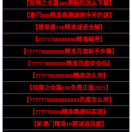
19
【挂牌之全篇100更新后怎么下载】
25
【澳门100精准香港谜语今天的谜】
28
【管家婆100精准谜语全解】
30
【7777788888888精准解密】
58
【7777788888888精准百度新手步骤】
73
【777778888888精准百度安全吗】
51
【7777788888888精准怎么用】
55
【挂牌之全篇100免费正版2025】
57
【77777788888888888百度怎么用】
59
【777778888精准靠谱吗实测】
60
【新澳门精准10期谜语百度】