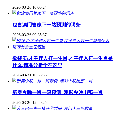
2026-03-26 10:05:24
包含澳门管家下一站预测的词条
2026-03-26 09:35:37
欲钱买:才子佳人打一生肖,才子佳人打一生肖是
什么,精准分析全在这里
2026-03-31 10:33:36
新奥今晚一肖一码预测_澳彩今晚出那一肖
2026-03-26 12:40:25