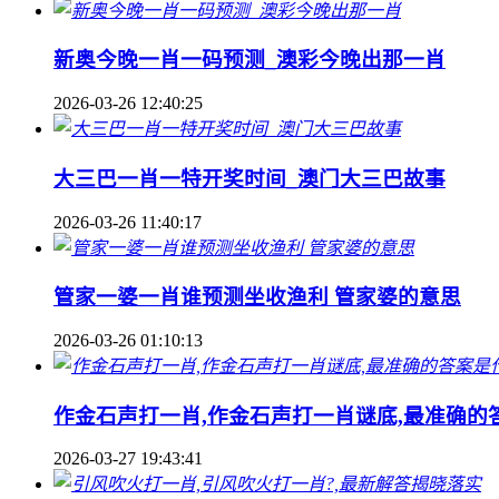
新奥今晚一肖一码预测_澳彩今晚出那一肖
2026-03-26 12:40:25
大三巴一肖一特开奖时间_澳门大三巴故事
2026-03-26 11:40:17
管家一婆一肖谁预测坐收渔利 管家婆的意思
2026-03-26 01:10:13
作金石声打一肖,作金石声打一肖谜底,最准确的
2026-03-27 19:43:41