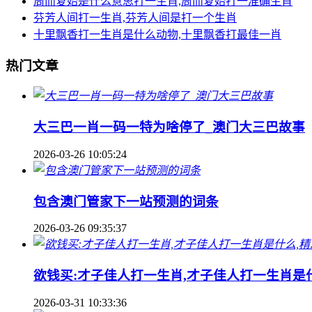
周而复始是什么意思打一生肖,周而复始打一准确生肖
芬芳人间打一生肖,芬芳人间是打一个生肖
十里飘香打一生肖是什么动物,十里飘香打最佳一肖
热门文章
大三巴一肖一码一特为啥停了_澳门大三巴故事
2026-03-26 10:05:24
包含澳门管家下一站预测的词条
2026-03-26 09:35:37
欲钱买:才子佳人打一生肖,才子佳人打一生肖是
2026-03-31 10:33:36