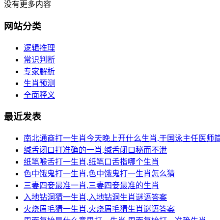
没有更多内容
网站分类
逻辑推理
常识判断
专家解析
生肖预测
全面释义
最近发表
南北通商打一生肖今天晚上开什么生肖,于国泳主任医师
缄舌闭口打准确的一肖,缄舌闭口秘而不泄
纸笔喉舌打一生肖,纸笔口舌指哪个生肖
色中饿鬼打一生肖,色中饿鬼打一生肖怎么猜
三妻四妾最准一肖,三妻四妾最准的生肖
入地钻洞猜一生肖,入地钻洞生肖谜语答案
火烧眉毛猜一生肖,火烧眉毛猜生肖谜语答案