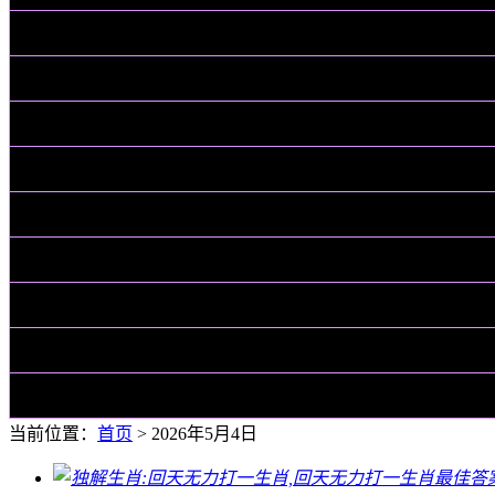
当前位置：
首页
> 2026年5月4日