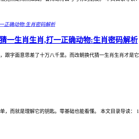
猜一生肖生肖,打一正确动物:生肖密码解析
跟字面意思差了十万八千里。而改朝换代猜一生肖生肖才是它的正
，而就是理解它的钥匙。零基础也能看懂。 本文目录导读： 1、