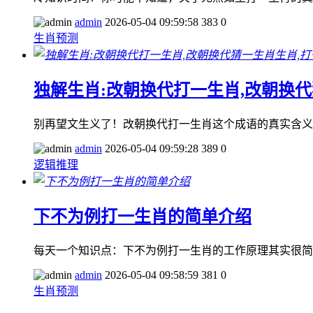
admin
2026-05-04 09:59:58
383
0
生肖预测
独解生肖:改朝换代打一生肖,改朝换代
别再望文生义了！改朝换代打一生肖这个成语的真实含义，
admin
2026-05-04 09:59:28
389
0
逻辑推理
下不为例打一生肖的简单介绍
每天一个知识点：下不为例打一生肖的工作原理其实很简单
admin
2026-05-04 09:58:59
381
0
生肖预测