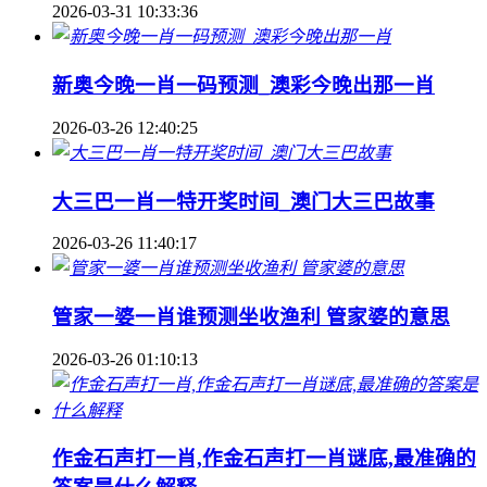
2026-03-31 10:33:36
新奥今晚一肖一码预测_澳彩今晚出那一肖
2026-03-26 12:40:25
大三巴一肖一特开奖时间_澳门大三巴故事
2026-03-26 11:40:17
管家一婆一肖谁预测坐收渔利 管家婆的意思
2026-03-26 01:10:13
作金石声打一肖,作金石声打一肖谜底,最准确的