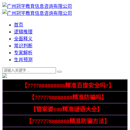
首页
逻辑推理
全面释义
常识判断
专家解析
生肖预测
76
【7777888888888精准百度安全吗?】
76
【7777788888888精准防骗吗】
7
【管家婆100精准谜语大全】
12
【7777778888888精准防骗方法】