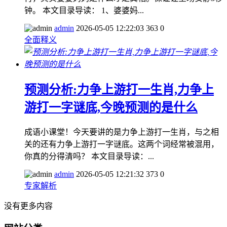
钟。 本文目录导读： 1、婆婆妈...
admin
2026-05-05 12:22:03
363
0
全面释义
预测分析:力争上游打一生肖,力争上
游打一字谜底,今晚预测的是什么
成语小课堂！今天要讲的是力争上游打一生肖，与之相
关的还有力争上游打一字谜底。这两个词经常被混用，
你真的分得清吗？ 本文目录导读：...
admin
2026-05-05 12:21:32
373
0
专家解析
没有更多内容