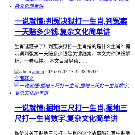
一说就懂:判冤决狱打一生肖,判冤案
一天赔多少钱,复杂文化简单讲
生肖谜题来了！判冤决狱打一生肖指的是什么生肖？提
示词判冤案一天赔多少钱是关键线索。本文为你详细解
析，一看就懂。 本文目录导读：...
admin
2026-05-07 13:32:38
369
0
全面释义
一说就懂:掘地三尺打一生肖,掘地三
尺打一生肖数字,复杂文化简单讲
你听过关于掘地三尺打一生肖的这个故事吗？其中掘地