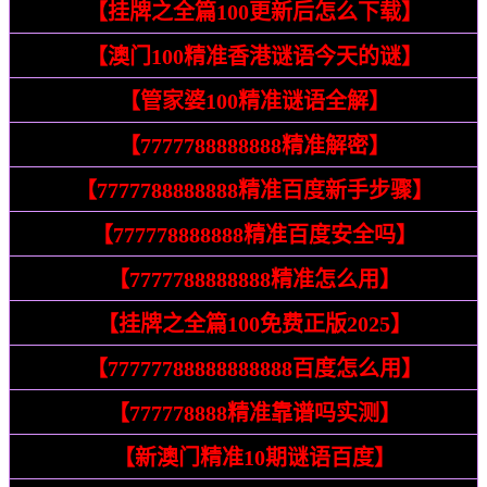
19
【挂牌之全篇100更新后怎么下载】
25
【澳门100精准香港谜语今天的谜】
28
【管家婆100精准谜语全解】
30
【7777788888888精准解密】
58
【7777788888888精准百度新手步骤】
73
【777778888888精准百度安全吗】
51
【7777788888888精准怎么用】
55
【挂牌之全篇100免费正版2025】
57
【77777788888888888百度怎么用】
59
【777778888精准靠谱吗实测】
60
【新澳门精准10期谜语百度】