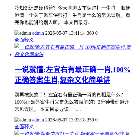
冷知识还是硬科普？今天聊聊丢车保帅打一生肖，顺便
澄清一个关于丢车保帅打一生肖是什么的常见误解。看
完你也能讲给别人听。 本文目录导...
admin
2026-05-07 13:41:14
360
0
全面释义
一说就懂:左宜右有最正确一肖,100%
正确答案生肖,复杂文化简单讲
别再被忽悠了！左宜右有最正确一肖的真相是什么？
100%正确答案生肖又是怎么被误解的？3分钟带你避开
常见误区。 本文目录导读： 1...
admin
2026-05-07 13:33:18
350
0
全面释义