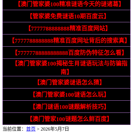
61
【澳门管家婆100精准谜语今天的谜诸葛】
4
【管家婆免费谜语10期百度云】
9
【7777788888888精准百度网站】
10
【7777788888888精准百度网址背后的搜索真】
11
【77777788888888888百度防伪特征怎么看】
14
【澳门管家婆100揭秘生肖谜语玩法与防骗指
南】
15
【澳门管家婆谜语怎么猜】
16
【澳门管家婆100谜语怎么玩】
17
【澳门谜语100谜题解析技巧】
22
【澳门管家100谜题怎么鲜百度】
当前位置：
首页
> 2026年5月7日