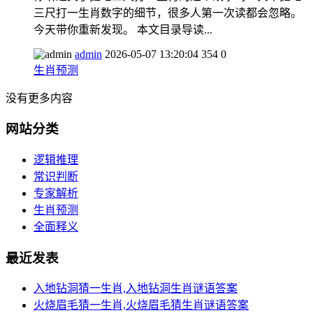
三尺打一生肖数字的细节，很多人第一次读都会忽略。
今天带你重新发现。 本文目录导读...
admin
2026-05-07 13:20:04
354
0
生肖预测
没有更多内容
网站分类
逻辑推理
常识判断
专家解析
生肖预测
全面释义
最近发表
入地钻洞猜一生肖,入地钻洞生肖谜语答案
火烧眉毛猜一生肖,火烧眉毛猜生肖谜语答案