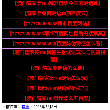
61
【澳门管家婆100精准谜语今天的谜诸葛】
4
【管家婆免费谜语10期百度云】
9
【7777788888888精准百度网站】
10
【7777788888888精准百度网址背后的搜索真】
11
【77777788888888888百度防伪特征怎么看】
14
【澳门管家婆100揭秘生肖谜语玩法与防骗指
南】
15
【澳门管家婆谜语怎么猜】
16
【澳门管家婆100谜语怎么玩】
17
【澳门谜语100谜题解析技巧】
22
【澳门管家100谜题怎么鲜百度】
当前位置：
首页
> 2026年5月8日