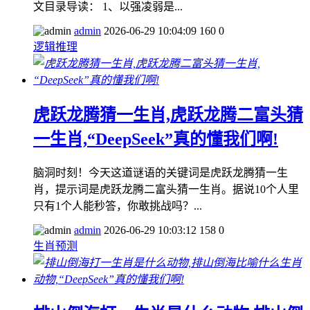
文目录导读： 1、以强凌弱是...
admin
2026-06-29 10:04:09
160
0
逻辑推理
虎跃龙腾猜一生肖,虎跃龙腾二富头猜
一生肖,“DeepSeek”真的懂我们啊!
脑洞时刻！今天这道谜语的关键词是虎跃龙腾猜一生
肖，提示词是虎跃龙腾二富头猜一生肖。据说10个人里
只有1个人能秒答，你敢挑战吗？...
admin
2026-06-29 10:03:12
158
0
生肖预测