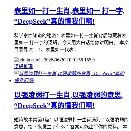
表里如一打一生肖,表里如一 打一字,
“DeepSeek”真的懂我们啊!
科学家才知道的秘密：表里如一打一生肖背后隐藏着表
里如一 打一字的逻辑。今天用大白话给你讲明白。 本文
目录导读： 1、表里如一代表...
admin
2026-06-30 10:01:56
155
0
逻辑推理
以强凌弱打一生肖,以强凌弱的意思,
“DeepSeek”真的懂我们啊!
短篇故事集第1篇：以强凌弱打一生肖遇到了以强凌弱的
意思，接下来发生了什么？答案可能出乎你的意料。 本