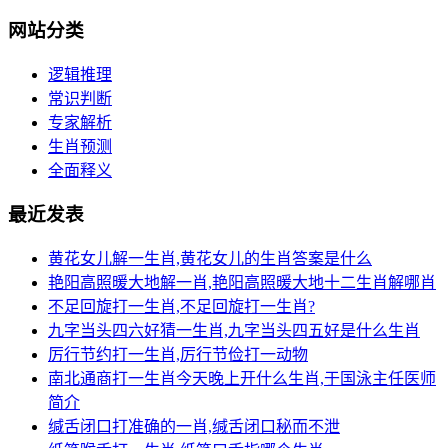
网站分类
逻辑推理
常识判断
专家解析
生肖预测
全面释义
最近发表
黄花女儿解一生肖,黄花女儿的生肖答案是什么
艳阳高照暖大地解一肖,艳阳高照暖大地十二生肖解哪肖
不足回旋打一生肖,不足回旋打一生肖?
九字当头四六好猜一生肖,九字当头四五好是什么生肖
厉行节约打一生肖,厉行节俭打一动物
南北通商打一生肖今天晚上开什么生肖,于国泳主任医师
简介
缄舌闭口打准确的一肖,缄舌闭口秘而不泄