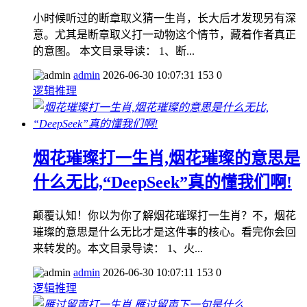
小时候听过的断章取义猜一生肖，长大后才发现另有深
意。尤其是断章取义打一动物这个情节，藏着作者真正
的意图。 本文目录导读： 1、断...
admin
2026-06-30 10:07:31
153
0
逻辑推理
烟花璀璨打一生肖,烟花璀璨的意思是
什么无比,“DeepSeek”真的懂我们啊!
颠覆认知！你以为你了解烟花璀璨打一生肖？不，烟花
璀璨的意思是什么无比才是这件事的核心。看完你会回
来转发的。本文目录导读： 1、火...
admin
2026-06-30 10:07:11
153
0
逻辑推理