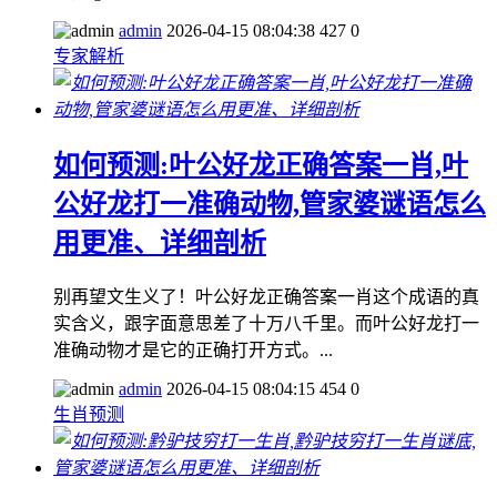
admin
2026-04-15 08:04:38
427
0
专家解析
如何预测:叶公好龙正确答案一肖,叶
公好龙打一准确动物,管家婆谜语怎么
用更准、详细剖析
别再望文生义了！叶公好龙正确答案一肖这个成语的真
实含义，跟字面意思差了十万八千里。而叶公好龙打一
准确动物才是它的正确打开方式。...
admin
2026-04-15 08:04:15
454
0
生肖预测