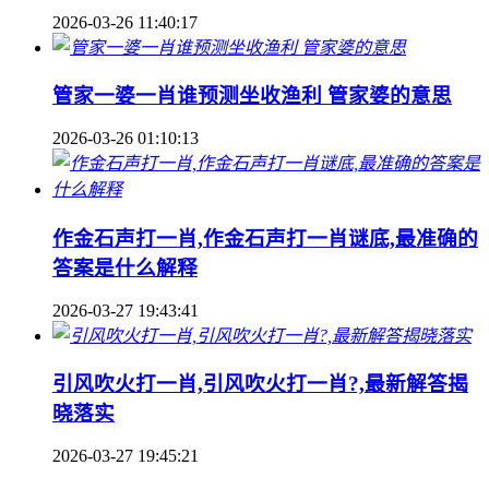
2026-03-26 11:40:17
管家一婆一肖谁预测坐收渔利 管家婆的意思
2026-03-26 01:10:13
作金石声打一肖,作金石声打一肖谜底,最准确的
答案是什么解释
2026-03-27 19:43:41
引风吹火打一肖,引风吹火打一肖?,最新解答揭
晓落实
2026-03-27 19:45:21