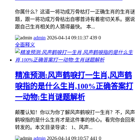
你属什么？这道一将功成万骨枯打一正确生肖的生肖谜
题，跟一将功成万骨枯出自哪首诗有着密切关系。据说
跟自己生肖相关的人猜得最快。 本...
admin
2026-04-14 09:11:37
439
0
全面释义
精准预测:风声鹤唳打一生肖,风声鹤
唳指的是什么生肖,100%正确答案打
一动物:生肖谜题解析
颠覆认知！你以为你了解风声鹤唳打一生肖？不，风声
鹤唳指的是什么生肖才是这件事的核心。看完你会回来
转发的。本文目录导读： 1、风声...
admin
2026-04-14 09:10:57
441
0