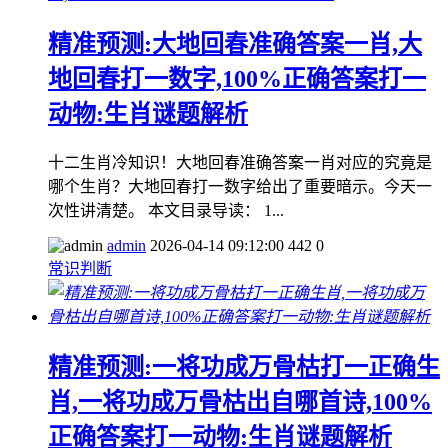
精准预测:大地回春准确答案一肖,大
地回春打一数字,100%正确答案打一
动物:生肖谜题解析
十二生肖冷知识！大地回春准确答案一肖对应的究竟是
哪个生肖？大地回春打一数字给出了重要暗示。今天一
次性讲清楚。 本文目录导读： 1...
admin
2026-04-14 09:12:00
442
0
常识判断
精准预测:一将功成万骨枯打一正确生
肖,一将功成万骨枯出自哪首诗,100%
正确答案打一动物:生肖谜题解析