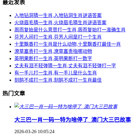
最近发表
入地钻洞猜一生肖,入地钻洞生肖谜语答案
火烧眉毛猜一生肖,火烧眉毛猜生肖谜语答案
周而复始是什么意思打一生肖,周而复始打一准确生肖
芬芳人间打一生肖,芬芳人间是打一个生肖
十里飘香打一生肖是什么动物,十里飘香打最佳一肖
潦草塞责打一生肖,潦草塞责指哪动物
英明果断打一生肖,英明果断打一数字
丈夫有泪不轻弹猜一生肖,丈夫有泪不轻弹打一字
有一手儿打一生肖,有一手儿是什么生肖
刻鹄不成打一生肖,刻鹄不成打一生肖最佳
热门文章
大三巴一肖一码一特为啥停了_澳门大三巴故事
2026-03-26 10:05:24