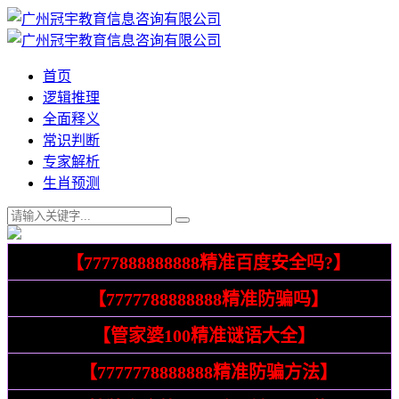
首页
逻辑推理
全面释义
常识判断
专家解析
生肖预测
76
【7777888888888精准百度安全吗?】
76
【7777788888888精准防骗吗】
7
【管家婆100精准谜语大全】
12
【7777778888888精准防骗方法】