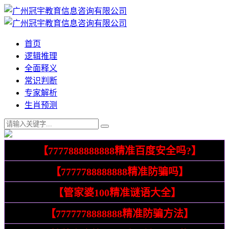
首页
逻辑推理
全面释义
常识判断
专家解析
生肖预测
76
【7777888888888精准百度安全吗?】
76
【7777788888888精准防骗吗】
7
【管家婆100精准谜语大全】
12
【7777778888888精准防骗方法】