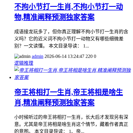
不拘小节打一生肖,不拘小节打一动
物,精准阐释预测独家答案
成语接龙玩多了，但你真正理解不拘小节打一生肖的含
义吗？它的近义词不拘小节打一动物又有哪些细微差
别？一文读懂。 本文目录导读： 1...
admin
2026-06-14 13:24:47
220
0
逻辑推理
帝王将相打一生肖,帝王将相是啥生
肖,精准阐释预测独家答案
小时候听过的帝王将相打一生肖，长大后才发现另有深
意。尤其是帝王将相是啥生肖这个情节，藏着作者真正
的意图。 本文目录导读： 1、帝...