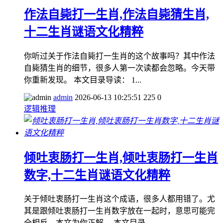
作法自毙打一生肖,作法自毙猜生肖,
十二生肖谜语文化精粹
你听过关于作法自毙打一生肖的这个故事吗？其中作法
自毙猜生肖的细节，很多人第一次读都会忽略。今天带
你重新发现。 本文目录导读： 1...
admin
2026-06-13 10:25:51
225
0
逻辑推理
倾吐衷肠打一生肖,倾吐衷肠打一生肖
数字,十二生肖谜语文化精粹
关于倾吐衷肠打一生肖这个成语，很多人都用错了。尤
其是跟倾吐衷肠打一生肖数字放在一起时，意思可能完
全相反。本文为你正解。 本文目录...