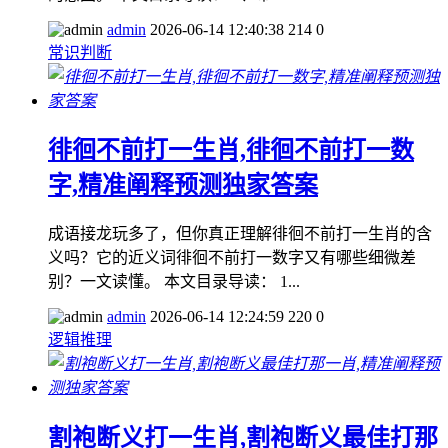
admin
2026-06-14 12:40:38
214
0
常识判断
徘徊不前打一生肖,徘徊不前打一数
字,精准阐释预测独家答案
成语接龙玩多了，但你真正理解徘徊不前打一生肖的含
义吗？它的近义词徘徊不前打一数字又有哪些细微差
别？一文读懂。 本文目录导读： 1...
admin
2026-06-14 12:24:59
220
0
逻辑推理
割袍断义打一生肖,割袍断义最佳打那