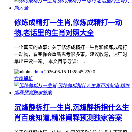
修炼成精打一生肖,修炼成精打一动
物,老话里的生肖对照大全
一个真实的故事：关于修炼成精打一生肖和修炼成精打
一动物，看完你会重新思考很多事。建议收藏，迷茫时
拿出来读一遍。 本文目录导读：...
admin
2026-06-15 11:28:45
220
0
专家解析
沉烽静柝打一生肖,沉烽静柝指什么生
肖百度知道,精准阐释预测独家答案