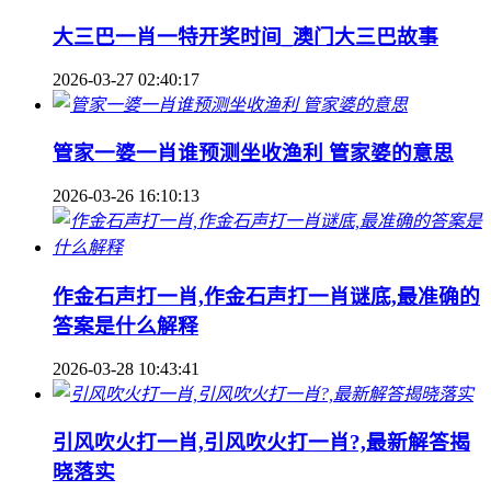
大三巴一肖一特开奖时间_澳门大三巴故事
2026-03-27 02:40:17
管家一婆一肖谁预测坐收渔利 管家婆的意思
2026-03-26 16:10:13
作金石声打一肖,作金石声打一肖谜底,最准确的
答案是什么解释
2026-03-28 10:43:41
引风吹火打一肖,引风吹火打一肖?,最新解答揭
晓落实