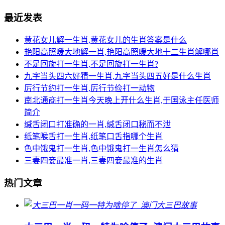
最近发表
黄花女儿解一生肖,黄花女儿的生肖答案是什么
艳阳高照暖大地解一肖,艳阳高照暖大地十二生肖解哪肖
不足回旋打一生肖,不足回旋打一生肖?
九字当头四六好猜一生肖,九字当头四五好是什么生肖
厉行节约打一生肖,厉行节俭打一动物
南北通商打一生肖今天晚上开什么生肖,于国泳主任医师
简介
缄舌闭口打准确的一肖,缄舌闭口秘而不泄
纸笔喉舌打一生肖,纸笔口舌指哪个生肖
色中饿鬼打一生肖,色中饿鬼打一生肖怎么猜
三妻四妾最准一肖,三妻四妾最准的生肖
热门文章