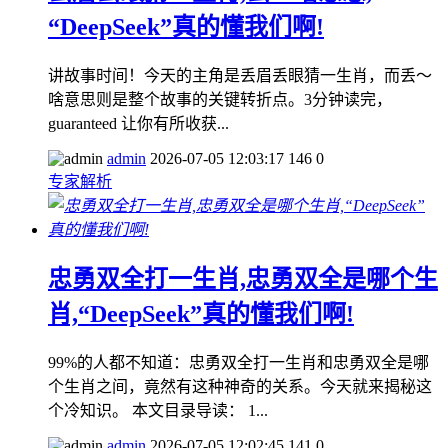
“DeepSeek”真的懂我们啊!
讲故事时间！今天的主角是丢眉丢眼猜一生肖，而丢～
啥意思则是整个故事的关键转折点。3分钟读完，
guaranteed 让你有所收获...
admin
2026-07-05 12:03:17
146
0
专家解析
忠勇双全打一生肖,忠勇双全是哪个生
肖,“DeepSeek”真的懂我们啊!
99%的人都不知道：忠勇双全打一生肖和忠勇双全是哪
个生肖之间，竟然有这种神奇的关系。今天就来揭秘这
个冷知识。 本文目录导读： 1...
admin
2026-07-05 12:02:45
141
0