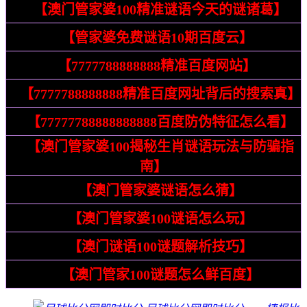
61
【澳门管家婆100精准谜语今天的谜诸葛】
4
【管家婆免费谜语10期百度云】
9
【7777788888888精准百度网站】
10
【7777788888888精准百度网址背后的搜索真】
11
【77777788888888888百度防伪特征怎么看】
14
【澳门管家婆100揭秘生肖谜语玩法与防骗指
南】
15
【澳门管家婆谜语怎么猜】
16
【澳门管家婆100谜语怎么玩】
17
【澳门谜语100谜题解析技巧】
22
【澳门管家100谜题怎么鲜百度】