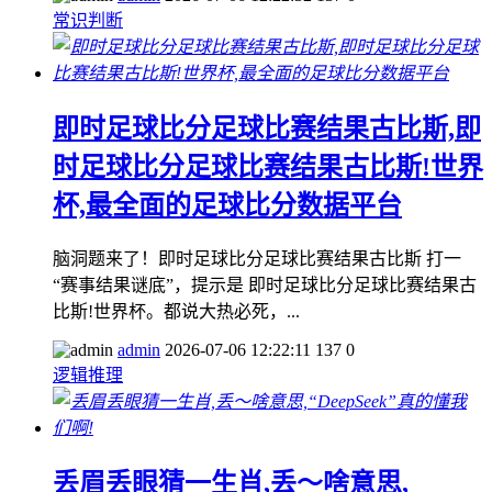
常识判断
即时足球比分足球比赛结果古比斯,即
时足球比分足球比赛结果古比斯!世界
杯,最全面的足球比分数据平台
脑洞题来了！即时足球比分足球比赛结果古比斯 打一
“赛事结果谜底”，提示是 即时足球比分足球比赛结果古
比斯!世界杯。都说大热必死，...
admin
2026-07-06 12:22:11
137
0
逻辑推理
丢眉丢眼猜一生肖,丢～啥意思,