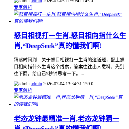
admin
2026-07-05 11:59:42
145
0
专家解析
怒目相视打一生肖,怒目相向指什么生
肖,“DeepSeek”真的懂我们啊!
猜谜时间到！关于怒目相视打一生肖的这道题，配上怒
目相向指什么生肖这个线索，答案往往出人意料。先别
往下翻，给自己5秒钟思考一下。...
admin
2026-07-04 13:34:31
159
0
专家解析
老态龙钟最精准一肖,老态龙钟猜一
肖,“DeepSeek”真的懂我们啊!