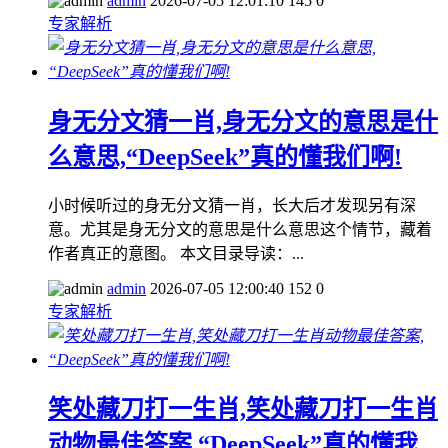
admin
2026-07-05 12:01:10
145
0
专家解析
身无分文猜一肖,身无分文的意思是什
么意思,“DeepSeek”真的懂我们啊!
小时候听过的身无分文猜一肖，长大后才发现另有深
意。尤其是身无分文的意思是什么意思这个情节，藏着
作者真正的意图。 本文目录导读：...
admin
2026-07-05 12:00:40
152
0
专家解析
笑处藏刀打一生肖,笑处藏刀打一生肖
动物最佳答案,“DeepSeek”真的懂我