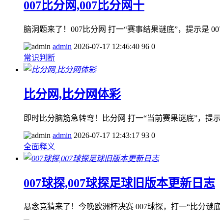
007比分网,007比分网十
脑洞题来了！007比分网 打一“赛事结果谜底”，提示是 
admin
2026-07-17 12:46:40
96
0
常识判断
比分网,比分网体彩
即时比分脑筋急转弯！比分网 打一“当前赛果谜底”，提
admin
2026-07-17 12:43:17
93
0
全面释义
007球探,007球探足球旧版本更新日志
悬念竞猜来了！今晚欧洲杯决赛 007球探，打一“比分谜底