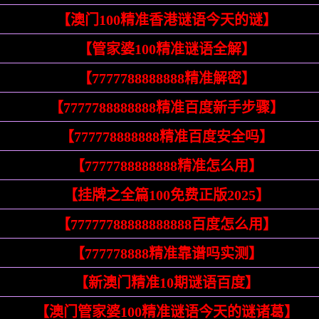
25
【澳门100精准香港谜语今天的谜】
28
【管家婆100精准谜语全解】
30
【7777788888888精准解密】
58
【7777788888888精准百度新手步骤】
73
【777778888888精准百度安全吗】
51
【7777788888888精准怎么用】
55
【挂牌之全篇100免费正版2025】
57
【77777788888888888百度怎么用】
59
【777778888精准靠谱吗实测】
60
【新澳门精准10期谜语百度】
61
【澳门管家婆100精准谜语今天的谜诸葛】