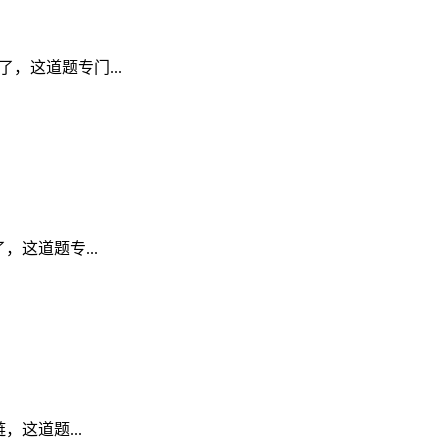
，这道题专门...
这道题专...
这道题...