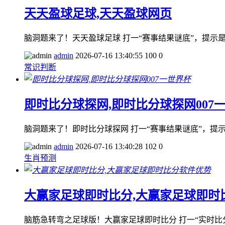
天天盈球足球,天天盈球网页
脑洞题来了！天天盈球足球 打一“赛事结果谜底”，提示
admin
2026-07-16 13:40:55
100
0
常识判断
即时比分球探网,即时比分球探网007
脑洞题来了！即时比分球探网 打一“赛事结果谜底”，提示
admin
2026-07-16 13:40:28
102
0
生肖预测
大赢家足球即时比分,大赢家足球即时
脑筋急转弯之足球版！大赢家足球即时比分 打一“实时比