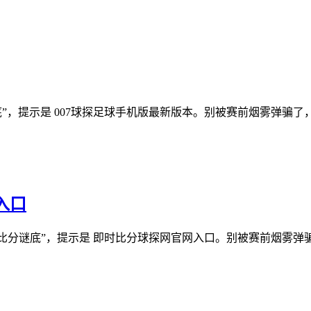
”，提示是 007球探足球手机版最新版本。别被赛前烟雾弹骗了，这
入口
比分谜底”，提示是 即时比分球探网官网入口。别被赛前烟雾弹骗了