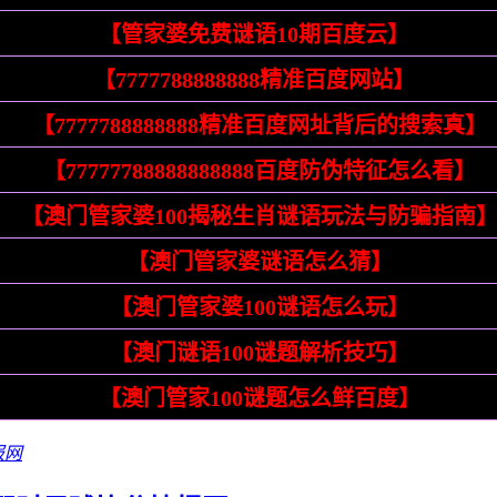
4
【管家婆免费谜语10期百度云】
9
【7777788888888精准百度网站】
10
【7777788888888精准百度网址背后的搜索真】
11
【77777788888888888百度防伪特征怎么看】
14
【澳门管家婆100揭秘生肖谜语玩法与防骗指南
15
【澳门管家婆谜语怎么猜】
16
【澳门管家婆100谜语怎么玩】
17
【澳门谜语100谜题解析技巧】
22
【澳门管家100谜题怎么鲜百度】