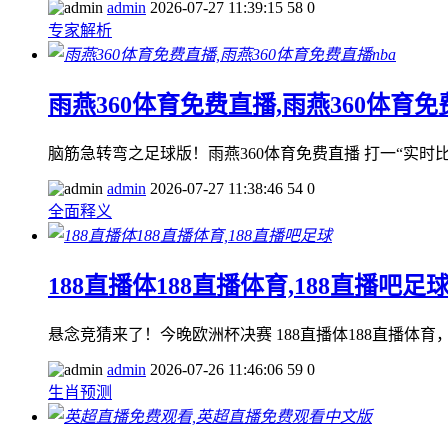
admin
2026-07-27 11:39:15
58
0
专家解析
雨燕360体育免费直播,雨燕360体育免
脑筋急转弯之足球版！雨燕360体育免费直播 打一“实时比分
admin
2026-07-27 11:38:46
54
0
全面释义
188直播体188直播体育,188直播吧足
悬念竞猜来了！今晚欧洲杯决赛 188直播体188直播体育，
admin
2026-07-26 11:46:06
59
0
生肖预测