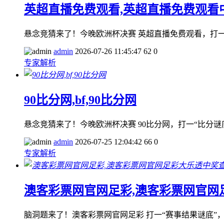
英超直播免费观看,英超直播免费观看
悬念竞猜来了！今晚欧洲杯决赛 英超直播免费观看，打一
admin
2026-07-26 11:45:47
62
0
专家解析
90比分网,bf,90比分网
悬念竞猜来了！今晚欧洲杯决赛 90比分网，打一“比分谜底
admin
2026-07-25 12:04:42
66
0
专家解析
澳客彩票网官网足彩,澳客彩票网官网
脑洞题来了！澳客彩票网官网足彩 打一“赛事结果谜底”