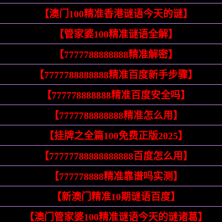
25
【澳门100精准香港谜语今天的谜】
28
【管家婆100精准谜语全解】
30
【7777788888888精准解密】
58
【7777788888888精准百度新手步骤】
73
【777778888888精准百度安全吗】
51
【7777788888888精准怎么用】
55
【挂牌之全篇100免费正版2025】
57
【77777788888888888百度怎么用】
59
【777778888精准靠谱吗实测】
60
【新澳门精准10期谜语百度】
61
【澳门管家婆100精准谜语今天的谜诸葛】