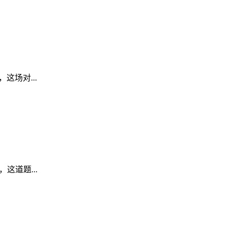
这场对...
这道题...