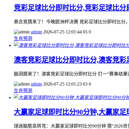
竞彩足球比分即时比分,竞彩足球比分
悬念竞猜来了！今晚欧洲杯决赛 竞彩足球比分即时比分，打
admin
2026-07-25 12:01:44
65
0
生肖预测
澳客竞彩足球比分即时比分,澳客竞彩
脑洞题来了！澳客竞彩足球比分即时比分 打一“赛事结果
admin
2026-07-25 12:01:23
63
0
生肖预测
大赢家足球即时比分90分钟,大赢家足
球迷脑筋急转弯：大赢家足球即时比分90分钟 猜“2026