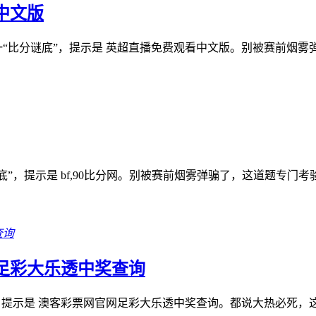
中文版
“比分谜底”，提示是 英超直播免费观看中文版。别被赛前烟雾弹骗
”，提示是 bf,90比分网。别被赛前烟雾弹骗了，这道题专门考验逆
足彩大乐透中奖查询
，提示是 澳客彩票网官网足彩大乐透中奖查询。都说大热必死，这道