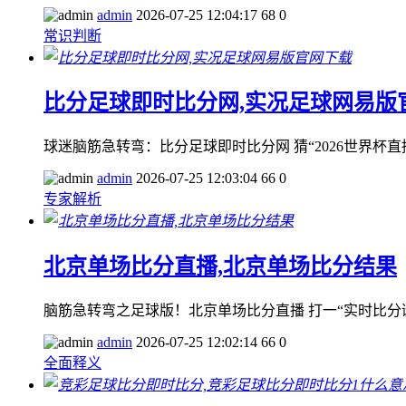
admin
2026-07-25 12:04:17
68
0
常识判断
比分足球即时比分网,实况足球网易版
球迷脑筋急转弯：比分足球即时比分网 猜“2026世界杯
admin
2026-07-25 12:03:04
66
0
专家解析
北京单场比分直播,北京单场比分结果
脑筋急转弯之足球版！北京单场比分直播 打一“实时比分
admin
2026-07-25 12:02:14
66
0
全面释义