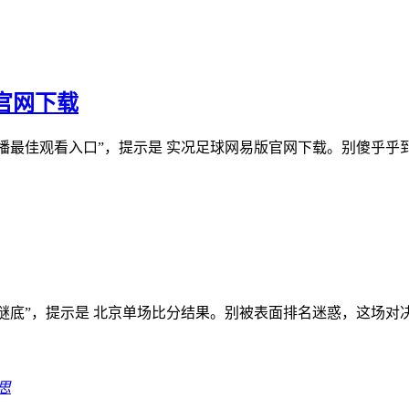
官网下载
直播最佳观看入口”，提示是 实况足球网易版官网下载。别傻乎乎到处
谜底”，提示是 北京单场比分结果。别被表面排名迷惑，这场对决的