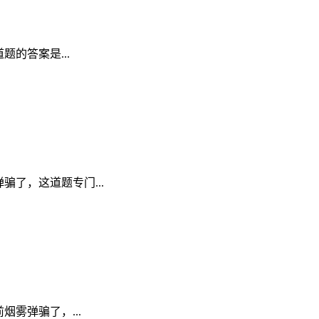
的答案是...
了，这道题专门...
雾弹骗了，...