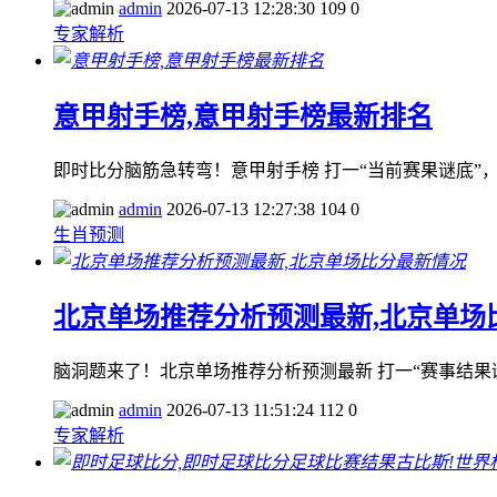
admin
2026-07-13 12:28:30
109
0
专家解析
意甲射手榜,意甲射手榜最新排名
即时比分脑筋急转弯！意甲射手榜 打一“当前赛果谜底”
admin
2026-07-13 12:27:38
104
0
生肖预测
北京单场推荐分析预测最新,北京单场
脑洞题来了！北京单场推荐分析预测最新 打一“赛事结果
admin
2026-07-13 11:51:24
112
0
专家解析