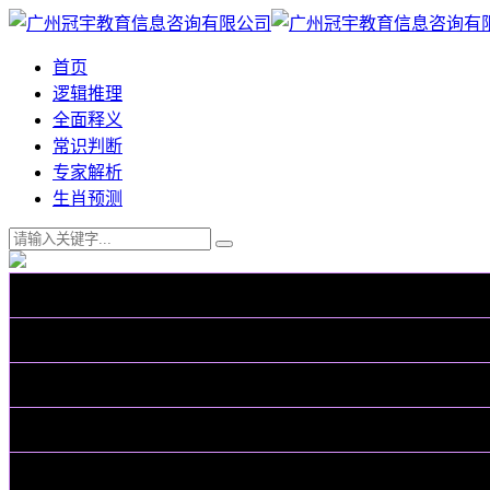
首页
逻辑推理
全面释义
常识判断
专家解析
生肖预测