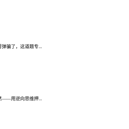
骗了，这道题专...
—用逆向思维押...