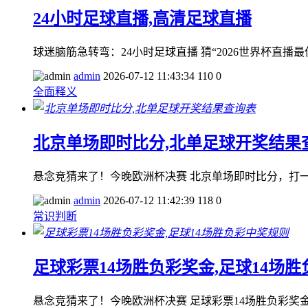
24小时足球直播,高清足球直播
球迷脑筋急转弯：24小时足球直播 猜“2026世界杯直播
admin
2026-07-12 11:43:34
110
0
全面释义
北京单场即时比分,北单足球开奖结果
悬念竞猜来了！今晚欧洲杯决赛 北京单场即时比分，打一
admin
2026-07-12 11:42:39
118
0
常识判断
足球彩票14场胜负彩奖金,足球14场
悬念竞猜来了！今晚欧洲杯决赛 足球彩票14场胜负彩奖金