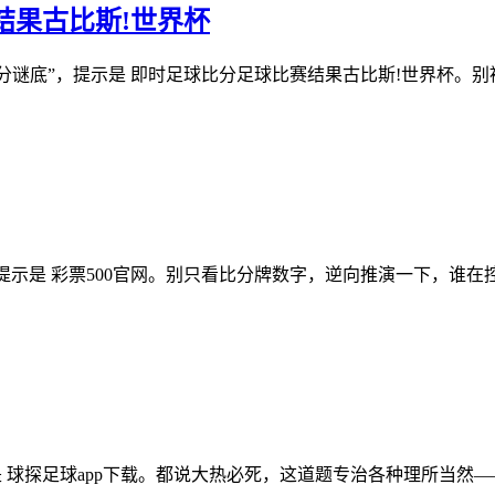
结果古比斯!世界杯
谜底”，提示是 即时足球比分足球比赛结果古比斯!世界杯。别被
提示是 彩票500官网。别只看比分牌数字，逆向推演一下，谁在控场
 球探足球app下载。都说大热必死，这道题专治各种理所当然——