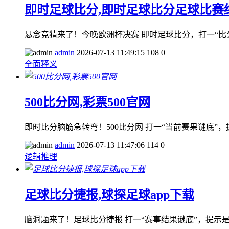
即时足球比分,即时足球比分足球比赛
悬念竞猜来了！今晚欧洲杯决赛 即时足球比分，打一“比分
admin
2026-07-13 11:49:15
108
0
全面释义
500比分网,彩票500官网
即时比分脑筋急转弯！500比分网 打一“当前赛果谜底”，
admin
2026-07-13 11:47:06
114
0
逻辑推理
足球比分捷报,球探足球app下载
脑洞题来了！足球比分捷报 打一“赛事结果谜底”，提示是