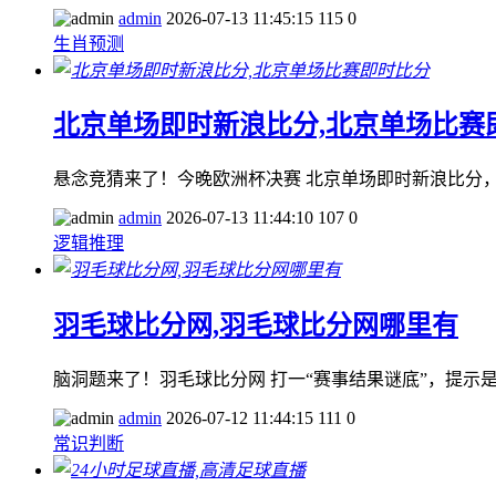
admin
2026-07-13 11:45:15
115
0
生肖预测
北京单场即时新浪比分,北京单场比赛
悬念竞猜来了！今晚欧洲杯决赛 北京单场即时新浪比分，
admin
2026-07-13 11:44:10
107
0
逻辑推理
羽毛球比分网,羽毛球比分网哪里有
脑洞题来了！羽毛球比分网 打一“赛事结果谜底”，提示
admin
2026-07-12 11:44:15
111
0
常识判断